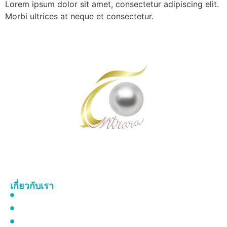
Lorem ipsum dolor sit amet, consectetur adipiscing elit.
Morbi ultrices at neque et consectetur.
เป็นผู้นำของไทยในการวิจัยและพัฒนาการเพิ่มมูลค่าจากหอยมุกทะเลแบบยั่งยืน เพื่อ
สร้างและส่งมอบผลิตภัณฑ์ทั้งด้านเครื่องสำอาง และด้านการแพทย์คุณภาพสูง ปลอดภัย
ต่อมนุษย์และสิ่งแวดล้อมสู่ตลาดโลกในปี ค.ศ
. 2028
เกี่ยวกับเรา
งานวิจัยและเทคโนโลยี
ความรู้เกี่ยวกับสารป้องกันแสงแดด
ลักษณะของหอยมุกทะเล