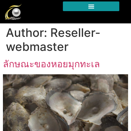
Author:
Reseller-
webmaster
ลักษณะของหอยมุกทะเล