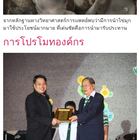
จากหลักฐานทางวิทยาศาสตร์การแพทย์พบว่ามีการนำไข่มุก
มาใช้ประโยชน์มากมาย ที่เด่นชัดคือการนำมารับประทาน
การโปรโมทองค์กร