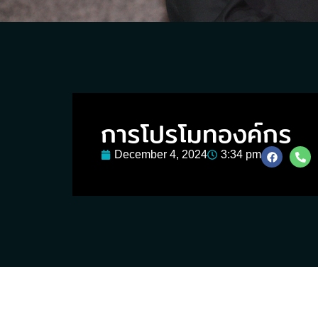
การโปรโมทองค์กร
December 4, 2024
3:34 pm