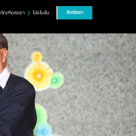
ติดต่อเรา
ตภัณฑ์ของเรา
โปรโมชั่น